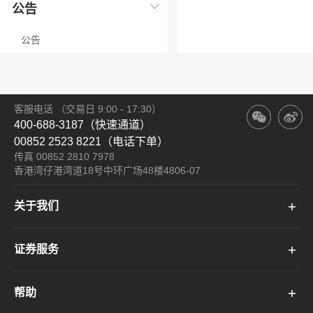
公告
公告
客服电话
（交易日 9:00 - 17:30）
400-688-3187（快速通道）
00852 2523 8221（电话下单）
传真 00852 2810 7978
香港湾仔港湾道18号中环广场48楼4806-07
关于我们
证券服务
帮助