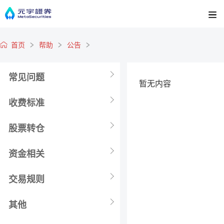
首页
帮助
公告
常见问题
暂无内容
收费标准
股票转仓
资金相关
交易规则
其他