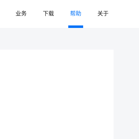
业务
下载
帮助
关于