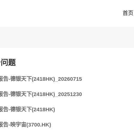
首页
务问题
-德银天下(2418HK)_20260715
-德银天下(2418HK)_20251230
告-德银天下(2418HK)
-映宇宙(3700.HK)