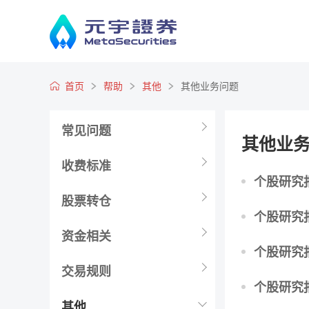
首页
帮助
其他
其他业务问题
常见问题
其他业
收费标准
个股研究报告
股票转仓
个股研究报告
资金相关
个股研究报
交易规则
个股研究报告
其他