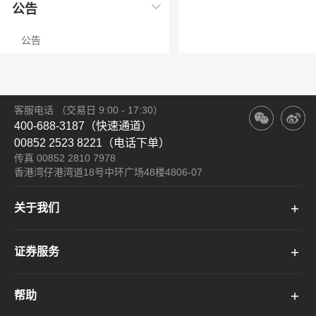
公告
公告
客服电话
（交易日 9:00 - 17:30）
400-688-3187（快速通道）
00852 2523 8221（电话下单）
传真 00852 2810 7978
香港湾仔港湾道18号中环广场48楼4806-07
关于我们
证券服务
帮助