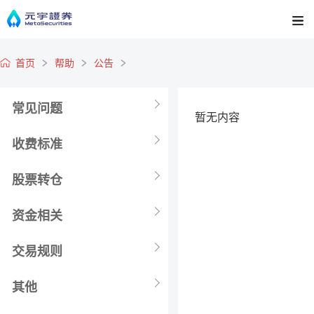
首页
帮助
公告
常见问题
暂无内容
收费标准
股票转仓
资金相关
交易规则
其他